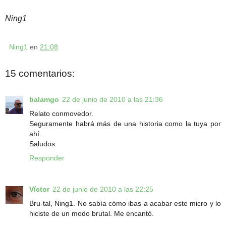
Ning1
Ning1
en
21:08
15 comentarios:
balamgo
22 de junio de 2010 a las 21:36
Relato conmovedor.
Seguramente habrá más de una historia como la tuya por
ahí.
Saludos.
Responder
Víctor
22 de junio de 2010 a las 22:25
Bru-tal, Ning1. No sabía cómo ibas a acabar este micro y lo
hiciste de un modo brutal. Me encantó.