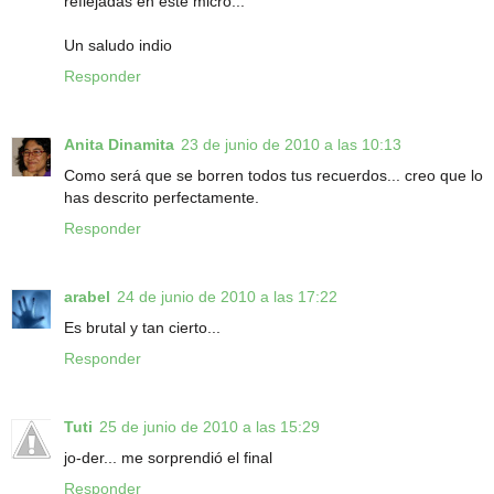
reflejadas en este micro...
Un saludo indio
Responder
Anita Dinamita
23 de junio de 2010 a las 10:13
Como será que se borren todos tus recuerdos... creo que lo
has descrito perfectamente.
Responder
arabel
24 de junio de 2010 a las 17:22
Es brutal y tan cierto...
Responder
Tuti
25 de junio de 2010 a las 15:29
jo-der... me sorprendió el final
Responder