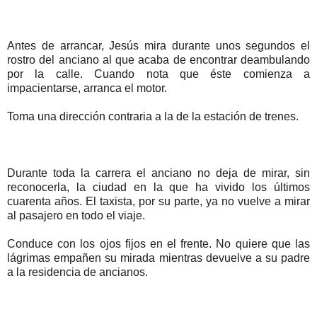
Antes de arrancar, Jesús mira durante unos segundos el
rostro del anciano al que acaba de encontrar deambulando
por la calle. Cuando nota que éste comienza a
impacientarse, arranca el motor.
Toma una dirección contraria a la de la estación de trenes.
Durante toda la carrera el anciano no deja de mirar, sin
reconocerla, la ciudad en la que ha vivido los últimos
cuarenta años. El taxista, por su parte, ya no vuelve a mirar
al pasajero en todo el viaje.
Conduce con los ojos fijos en el frente. No quiere que las
lágrimas empañen su mirada mientras devuelve a su padre
a la residencia de ancianos.