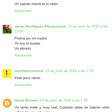
Un saludo mientras lo releo.
Responder
Javier Rodríguez Albuquerque
22 de junio de 2010 a las
23:04
Podría ser mi madre.
Yo soy el taxista.
Un abrazo.
Responder
reciclaresrenacer
23 de junio de 2010 a las 1:29
triste pero cierto....
Responder
David Moreno
23 de junio de 2010 a las 7:55
Un tanto triste y muy real. Cuántas vidas se habrán visto