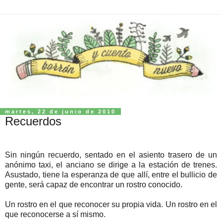
martes, 22 de junio de 2010
Recuerdos
Sin ningún recuerdo, sentado en el asiento trasero de un
anónimo taxi, el anciano se dirige a la estación de trenes.
Asustado, tiene la esperanza de que allí, entre el bullicio de
gente, será capaz de encontrar un rostro conocido.
Un rostro en el que reconocer su propia vida. Un rostro en el
que reconocerse a sí mismo.