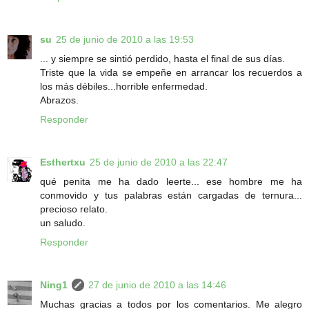
su
25 de junio de 2010 a las 19:53
... y siempre se sintió perdido, hasta el final de sus días.
Triste que la vida se empeñe en arrancar los recuerdos a
los más débiles...horrible enfermedad.
Abrazos.
Responder
Esthertxu
25 de junio de 2010 a las 22:47
qué penita me ha dado leerte... ese hombre me ha
conmovido y tus palabras están cargadas de ternura...
precioso relato.
un saludo.
Responder
Ning1
27 de junio de 2010 a las 14:46
Muchas gracias a todos por los comentarios. Me alegro