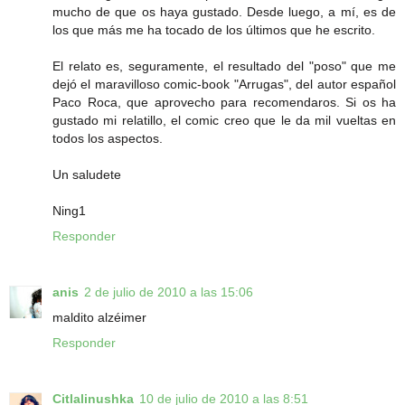
mucho de que os haya gustado. Desde luego, a mí, es de
los que más me ha tocado de los últimos que he escrito.
El relato es, seguramente, el resultado del "poso" que me
dejó el maravilloso comic-book "Arrugas", del autor español
Paco Roca, que aprovecho para recomendaros. Si os ha
gustado mi relatillo, el comic creo que le da mil vueltas en
todos los aspectos.
Un saludete
Ning1
Responder
anis
2 de julio de 2010 a las 15:06
maldito alzéimer
Responder
Citlalinushka
10 de julio de 2010 a las 8:51