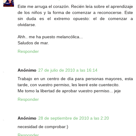
Este me arruga el corazón. Recién leía sobre el aprendizaje
de los niños y la forma de comenzar a reconocerse. Este
sin duda es el extremo opuesto: el de comenzar a
olvidarse.
Ahh.. me ha puesto melancólica...
Saludos de mar.
Responder
Anónimo
27 de julio de 2010 a las 16:14
Trabajo en un centro de día para personas mayores, esta
tarde, con vuestro permiso, les leeré este cuentecito.
Me tomo la libertad de aprobar vuestro permiso... jeje
Responder
Anónimo
28 de septiembre de 2010 a las 2:20
necesidad de comprobar:)
Responder